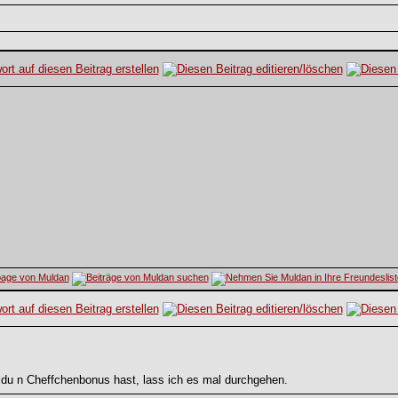
l du n Cheffchenbonus hast, lass ich es mal durchgehen.