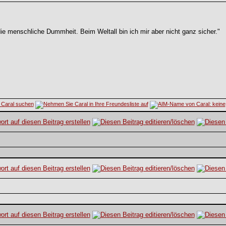
die menschliche Dummheit. Beim Weltall bin ich mir aber nicht ganz sicher."