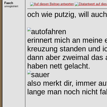
Faech
unregistriert
och wie putzig, will auc
erinnert mich an meine 
kreuzung standen und ic
dann aber zweimal das 
haben nett gelacht.
also merkt dir, immer au
lange man noch nicht f