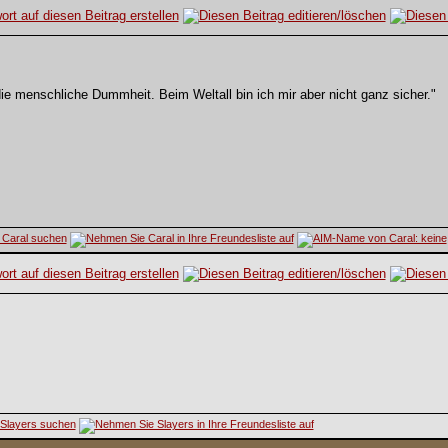
die menschliche Dummheit. Beim Weltall bin ich mir aber nicht ganz sicher."