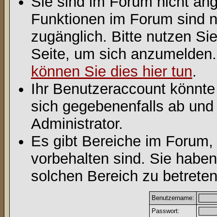
Sie sind im Forum nicht an
Funktionen im Forum sind n
zugänglich. Bitte nutzen Si
Seite, um sich anzumelden
können Sie dies hier tun
.
Ihr Benutzeraccount könnte
sich gegebenenfalls ab und
Administrator.
Es gibt Bereiche im Forum,
vorbehalten sind. Sie habe
solchen Bereich zu betreten
Benutzername:
Passwort: