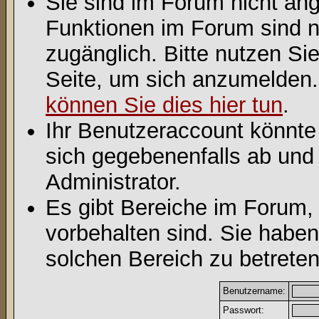
Sie sind im Forum nicht an
Funktionen im Forum sind n
zugänglich. Bitte nutzen Si
Seite, um sich anzumelden
können Sie dies hier tun
.
Ihr Benutzeraccount könnte
sich gegebenenfalls ab und
Administrator.
Es gibt Bereiche im Forum,
vorbehalten sind. Sie habe
solchen Bereich zu betreten
Benutzername:
Passwort: