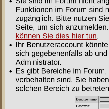
Sie sind im Forum nicht an
Funktionen im Forum sind n
zugänglich. Bitte nutzen Si
Seite, um sich anzumelden
können Sie dies hier tun
.
Ihr Benutzeraccount könnte
sich gegebenenfalls ab und
Administrator.
Es gibt Bereiche im Forum,
vorbehalten sind. Sie habe
solchen Bereich zu betreten
Benutzername:
Passwort: