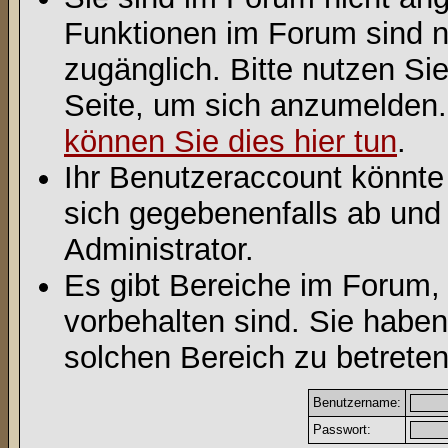
Funktionen im Forum sind n
zugänglich. Bitte nutzen Si
Seite, um sich anzumelden
können Sie dies hier tun
.
Ihr Benutzeraccount könnte
sich gegebenenfalls ab und
Administrator.
Es gibt Bereiche im Forum,
vorbehalten sind. Sie habe
solchen Bereich zu betreten
Benutzername:
Passwort: