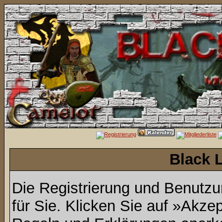
Black 
Die Registrierung und Benutzun
für Sie. Klicken Sie auf »Akze