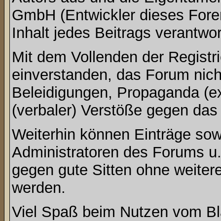
GmbH (Entwickler dieses Fore
Inhalt jedes Beitrags verantwo
Mit dem Vollenden der Registri
einverstanden, das Forum nich
Beleidigungen, Propaganda (ex
(verbaler) Verstöße gegen da
Weiterhin können Einträge so
Administratoren des Forums u
gegen gute Sitten ohne weitere
werden.
Viel Spaß beim Nutzen vom Bl