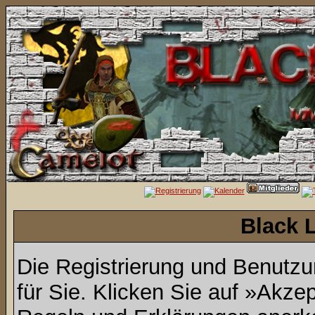
Black 
Die Registrierung und Benutzun
für Sie. Klicken Sie auf »Akze