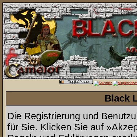
Black 
Die Registrierung und Benutzun
für Sie. Klicken Sie auf »Akze