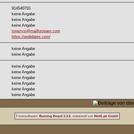
914540755
keine Angabe
keine Angabe
keine Angabe
tonezysi@mailforspam.com
https://andidates.com/
keine Angabe
keine Angabe
keine Angabe
keine Angabe
keine Angabe
keine Angabe
keine Angabe
keine Angabe
Forensoftware:
Burning Board 2.3.6
, entwickelt von
WoltLab GmbH