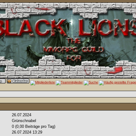
26.07.2024
Grünschnabel
0 (0,00 Beiträge pro Tag)
26.07.2024
13:29