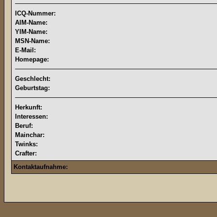
ICQ-Nummer:
AIM-Name:
YIM-Name:
MSN-Name:
E-Mail:
Homepage:
Geschlecht:
Geburtstag:
Herkunft:
Interessen:
Beruf:
Mainchar:
Twinks:
Crafter:
Kontaktaufnahme: