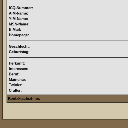
ICQ-Nummer:
AIM-Name:
YIM-Name:
MSN-Name:
E-Mail:
Homepage:
Geschlecht:
Geburtstag:
Herkunft:
Interessen:
Beruf:
Mainchar:
Twinks:
Crafter:
Kontaktaufnahme: