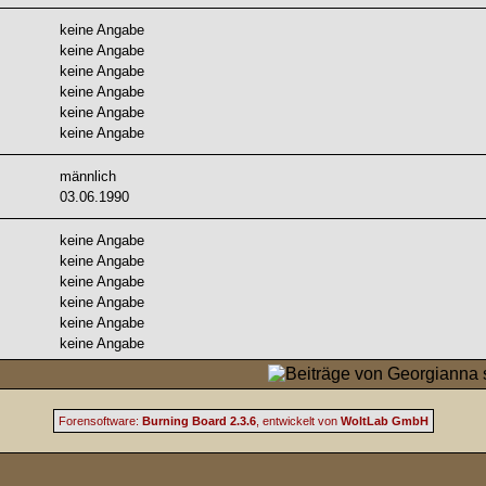
keine Angabe
keine Angabe
keine Angabe
keine Angabe
keine Angabe
keine Angabe
männlich
03.06.1990
keine Angabe
keine Angabe
keine Angabe
keine Angabe
keine Angabe
keine Angabe
Forensoftware:
Burning Board 2.3.6
, entwickelt von
WoltLab GmbH