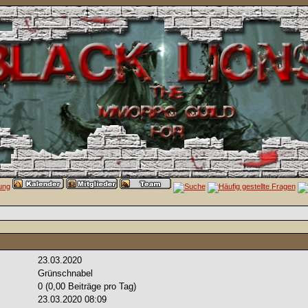
23.03.2020
Grünschnabel
0 (0,00 Beiträge pro Tag)
23.03.2020
08:09