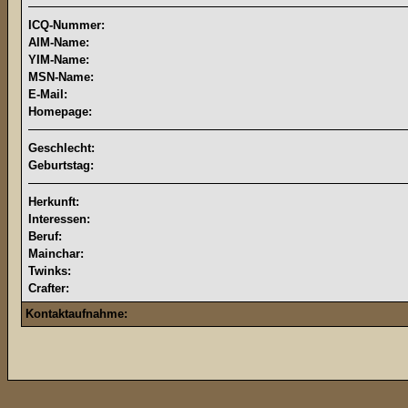
ICQ-Nummer:
AIM-Name:
YIM-Name:
MSN-Name:
E-Mail:
Homepage:
Geschlecht:
Geburtstag:
Herkunft:
Interessen:
Beruf:
Mainchar:
Twinks:
Crafter:
Kontaktaufnahme: