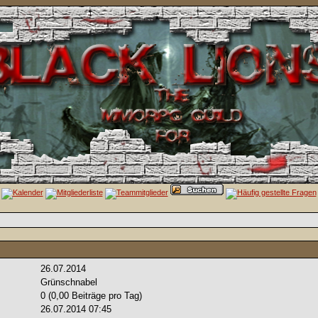
26.07.2014
Grünschnabel
0 (0,00 Beiträge pro Tag)
26.07.2014
07:45