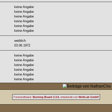
keine Angabe
keine Angabe
keine Angabe
keine Angabe
keine Angabe
keine Angabe
weiblich
03.06.1972
keine Angabe
keine Angabe
keine Angabe
keine Angabe
keine Angabe
keine Angabe
Forensoftware:
Burning Board 2.3.6
, entwickelt von
WoltLab GmbH