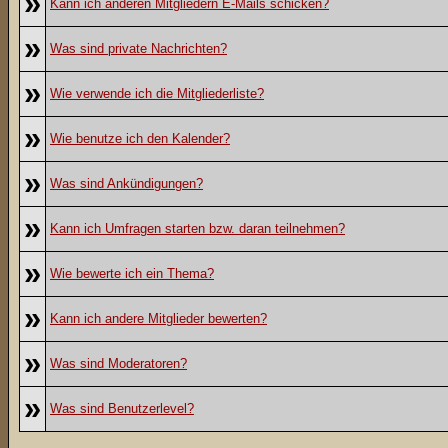
»
Kann ich anderen Mitgliedern E-Mails schicken?
»
Was sind private Nachrichten?
»
Wie verwende ich die Mitgliederliste?
»
Wie benutze ich den Kalender?
»
Was sind Ankündigungen?
»
Kann ich Umfragen starten bzw. daran teilnehmen?
»
Wie bewerte ich ein Thema?
»
Kann ich andere Mitglieder bewerten?
»
Was sind Moderatoren?
»
Was sind Benutzerlevel?