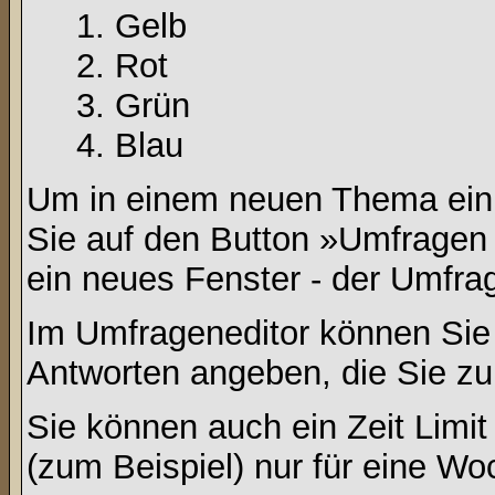
Gelb
Rot
Grün
Blau
Um in einem neuen Thema ein 
Sie auf den Button »Umfragen h
ein neues Fenster - der Umfrag
Im Umfrageneditor können Sie 
Antworten angeben, die Sie zu
Sie können auch ein Zeit Limit
(zum Beispiel) nur für eine Woc