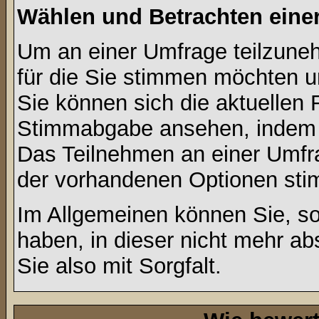
Wählen und Betrachten ein
Um an einer Umfrage teilzuneh
für die Sie stimmen möchten u
Sie können sich die aktuellen 
Stimmabgabe ansehen, indem S
Das Teilnehmen an einer Umfrage
der vorhandenen Optionen st
Im Allgemeinen können Sie, so
haben, in dieser nicht mehr a
Sie also mit Sorgfalt.