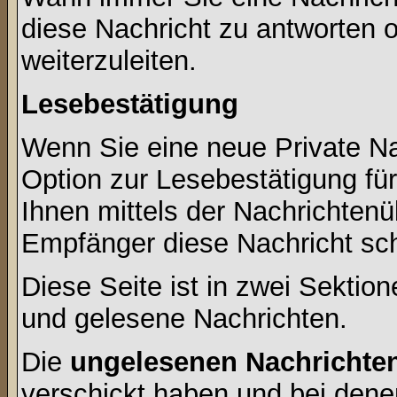
diese Nachricht zu antworten 
weiterzuleiten.
Lesebestätigung
Wenn Sie eine neue Private Na
Option zur Lesebestätigung für
Ihnen mittels der Nachrichten
Empfänger diese Nachricht sch
Diese Seite ist in zwei Sektion
und gelesene Nachrichten.
Die
ungelesenen Nachrichte
verschickt haben und bei dene