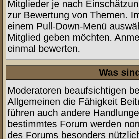
Mitglieder je nach Einschätzu
zur Bewertung von Themen. Im 
einem Pull-Down-Menü auswähl
Mitglied geben möchten. Anmer
einmal bewerten.
Was sin
Moderatoren beaufsichtigen b
Allgemeinen die Fähigkeit Beit
führen auch andere Handlungen
bestimmtes Forum werden nor
des Forums besonders nützlich