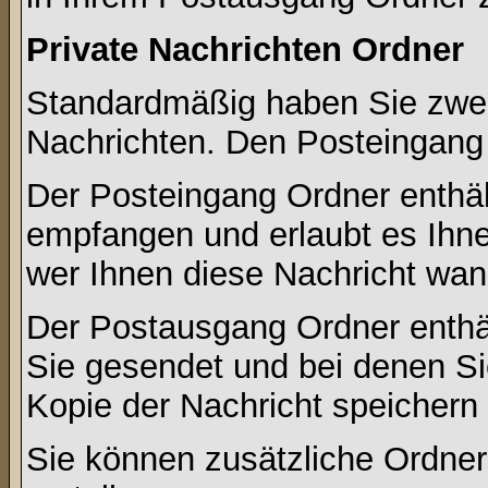
Private Nachrichten Ordner
Standardmäßig haben Sie zwei 
Nachrichten. Den Posteingang
Der Posteingang Ordner enthält
empfangen und erlaubt es Ihne
wer Ihnen diese Nachricht wan
Der Postausgang Ordner enthält
Sie gesendet und bei denen S
Kopie der Nachricht speichern
Sie können zusätzliche Ordner 