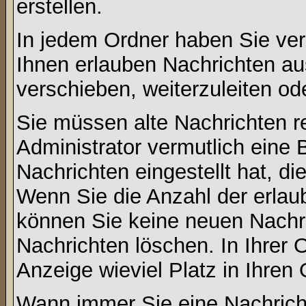
erstellen.
In jedem Ordner haben Sie ver
Ihnen erlauben Nachrichten a
verschieben, weiterzuleiten od
Sie müssen alte Nachrichten r
Administrator vermutlich eine
Nachrichten eingestellt hat, d
Wenn Sie die Anzahl der erlau
können Sie keine neuen Nachri
Nachrichten löschen. In Ihrer 
Anzeige wieviel Platz in Ihren 
Wann immer Sie eine Nachricht