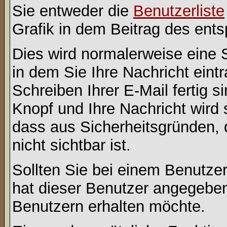
Sie entweder die
Benutzerliste
Grafik in dem Beitrag des ent
Dies wird normalerweise eine Se
in dem Sie Ihre Nachricht ein
Schreiben Ihrer E-Mail fertig s
Knopf und Ihre Nachricht wird 
dass aus Sicherheitsgründen,
nicht sichtbar ist.
Sollten Sie bei einem Benutzer
hat dieser Benutzer angegeben
Benutzern erhalten möchte.