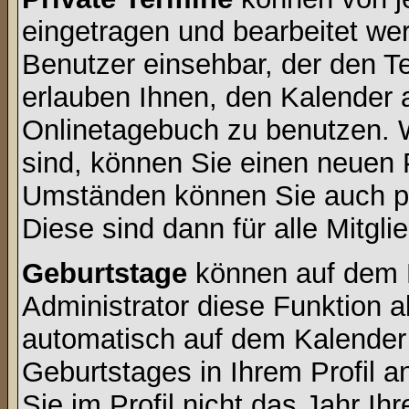
eingetragen und bearbeitet wer
Benutzer einsehbar, der den Ter
erlauben Ihnen, den Kalender a
Onlinetagebuch zu benutzen. W
sind, können Sie einen neuen 
Umständen können Sie auch pr
Diese sind dann für alle Mitgli
Geburtstage
können auf dem K
Administrator diese Funktion ak
automatisch auf dem Kalender
Geburtstages in Ihrem Profil
Sie im Profil nicht das Jahr Ihr