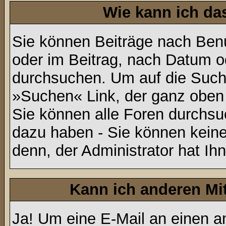
Wie kann ich d
Sie können Beiträge nach Ben
oder im Beitrag, nach Datum 
durchsuchen. Um auf die Suchf
»Suchen« Link, der ganz oben 
Sie können alle Foren durchsu
dazu haben - Sie können keine
denn, der Administrator hat I
Kann ich anderen Mit
Ja! Um eine E-Mail an einen 