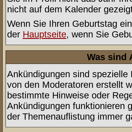
nicht auf dem Kalender gezeigt
Wenn Sie Ihren Geburtstag ein
der
Hauptseite
, wenn Sie Gebu
Was sind
Ankündigungen sind spezielle 
von den Moderatoren erstellt w
bestimmte Hinweise oder Regel
Ankündigungen funktionieren 
der Themenauflistung immer ga