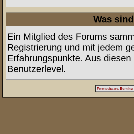
Was sind
Ein Mitglied des Forums samme
Registrierung und mit jedem g
Erfahrungspunkte. Aus diesen 
Benutzerlevel.
Forensoftware:
Burning 