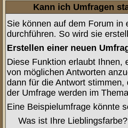
Kann ich Umfragen sta
Sie können auf dem Forum in
durchführen. So wird sie erstell
Erstellen einer neuen Umfra
Diese Funktion erlaubt Ihnen, 
von möglichen Antworten anz
dann für die Antwort stimmen,
der Umfrage werden im Thema
Eine Beispielumfrage könnte s
Was ist Ihre Lieblingsfarbe?