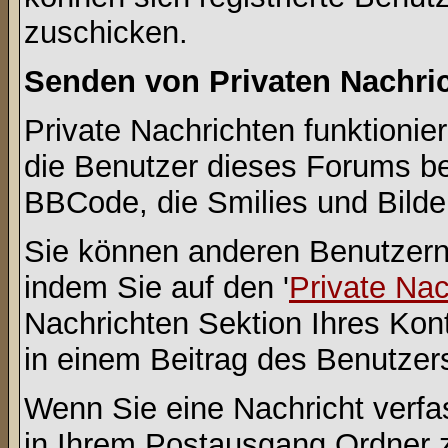
zuschicken.
Senden von Privaten Nachri
Private Nachrichten funktionier
die Benutzer dieses Forums b
BBCode, die Smilies und Bilde
Sie können anderen Benutzern 
indem Sie auf den '
Private Na
Nachrichten Sektion Ihres Kont
in einem Beitrag des Benutzer
Wenn Sie eine Nachricht verfa
in Ihrem Postausgang Ordner 