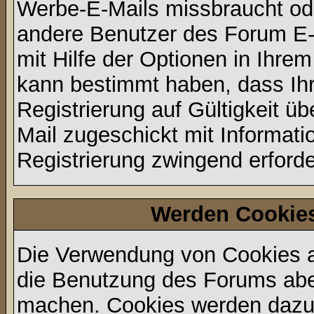
Werbe-E-Mails missbraucht ode
andere Benutzer des Forum E-
mit Hilfe der Optionen in Ihrem
kann bestimmt haben, dass Ih
Registrierung auf Gültigkeit üb
Mail zugeschickt mit Informati
Registrierung zwingend erforder
Werden Cookie
Die Verwendung von Cookies au
die Benutzung des Forums aber
machen. Cookies werden dazu