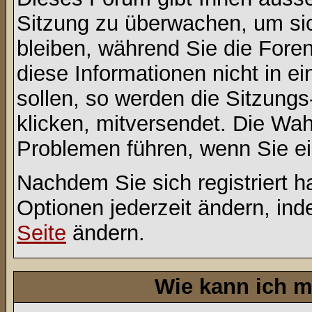
Sitzung zu überwachen, um sic
bleiben, während Sie die For
diese Informationen nicht in 
sollen, so werden die Sitzungs
klicken, mitversendet. Die Wa
Problemen führen, wenn Sie e
Nachdem Sie sich registriert 
Optionen jederzeit ändern, ind
Seite
ändern.
Wie kann ich m