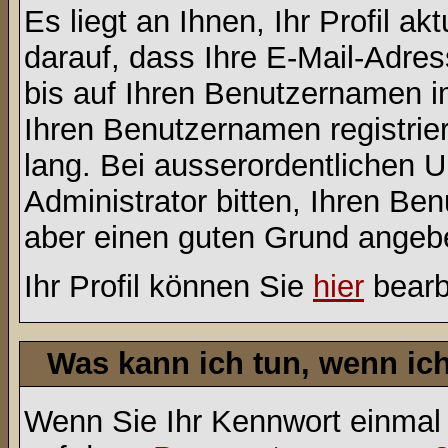
Es liegt an Ihnen, Ihr Profil a
darauf, dass Ihre E-Mail-Adres
bis auf Ihren Benutzernamen i
Ihren Benutzernamen registrier
lang. Bei ausserordentlichen
Administrator bitten, Ihren Be
aber einen guten Grund angeb
Ihr Profil können Sie
hier
bearb
Was kann ich tun, wenn ic
Wenn Sie Ihr Kennwort einmal 