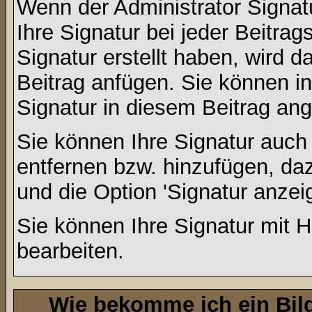
Wenn der Administrator Signatu
Ihre Signatur bei jeder Beitra
Signatur erstellt haben, wird
Beitrag anfügen. Sie können in
Signatur in diesem Beitrag ang
Sie können Ihre Signatur auch
entfernen bzw. hinzufügen, da
und die Option 'Signatur anzei
Sie können Ihre Signatur mit H
bearbeiten.
Wie bekomme ich ein Bil