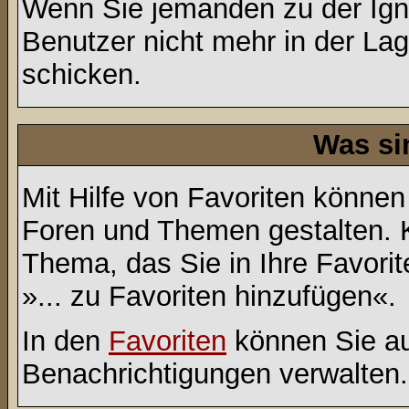
Wenn Sie jemanden zu der Ignor
Benutzer nicht mehr in der La
schicken.
Was si
Mit Hilfe von Favoriten können
Foren und Themen gestalten. 
Thema, das Sie in Ihre Favori
»... zu Favoriten hinzufügen«.
In den
Favoriten
können Sie au
Benachrichtigungen verwalten.