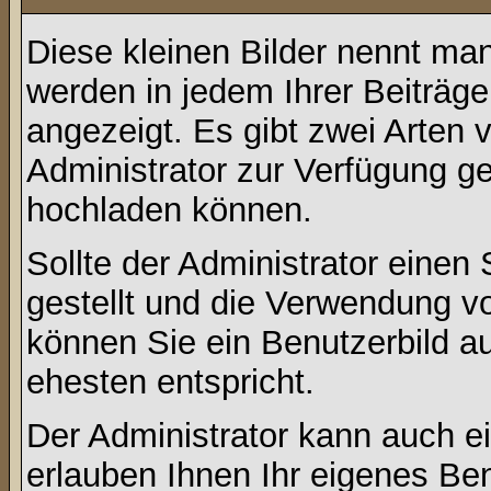
Diese kleinen Bilder nennt ma
werden in jedem Ihrer Beiträg
angezeigt. Es gibt zwei Arten 
Administrator zur Verfügung ge
hochladen können.
Sollte der Administrator einen
gestellt und die Verwendung v
können Sie ein Benutzerbild a
ehesten entspricht.
Der Administrator kann auch e
erlauben Ihnen Ihr eigenes Be