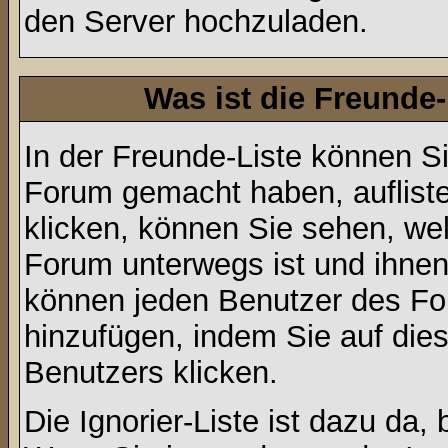
den Server hochzuladen.
Was ist die Freunde-
In der Freunde-Liste können Si
Forum gemacht haben, auflist
klicken, können Sie sehen, we
Forum unterwegs ist und ihnen 
können jeden Benutzer des For
hinzufügen, indem Sie auf die
Benutzers klicken.
Die Ignorier-Liste ist dazu da,