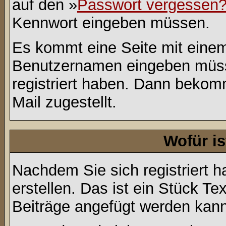
auf den »
Passwort vergessen
Kennwort eingeben müssen.
Es kommt eine Seite mit einem
Benutzernamen eingeben müss
registriert haben. Dann bekom
Mail zugestellt.
Wofür is
Nachdem Sie sich registriert h
erstellen. Das ist ein Stück T
Beiträge angefügt werden kann