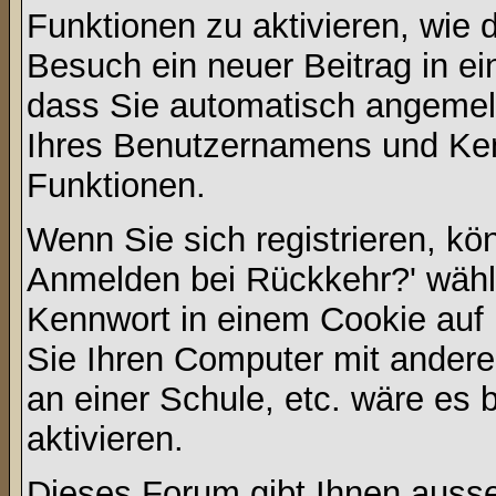
Funktionen zu aktivieren, wie d
Besuch ein neuer Beitrag in e
dass Sie automatisch angemel
Ihres Benutzernamens und Ke
Funktionen.
Wenn Sie sich registrieren, kö
Anmelden bei Rückkehr?' wähl
Kennwort in einem Cookie auf 
Sie Ihren Computer mit anderen
an einer Schule, etc. wäre es 
aktivieren.
Dieses Forum gibt Ihnen ausser