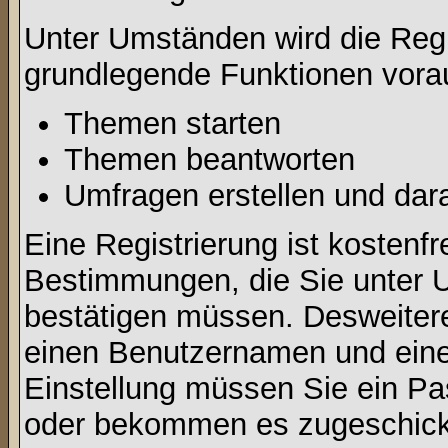
Unter Umständen wird die Regi
grundlegende Funktionen vora
Themen starten
Themen beantworten
Umfragen erstellen und dar
Eine Registrierung ist kostenfr
Bestimmungen, die Sie unter U
bestätigen müssen. Desweitere
einen Benutzernamen und eine 
Einstellung müssen Sie ein Pas
oder bekommen es zugeschickt.