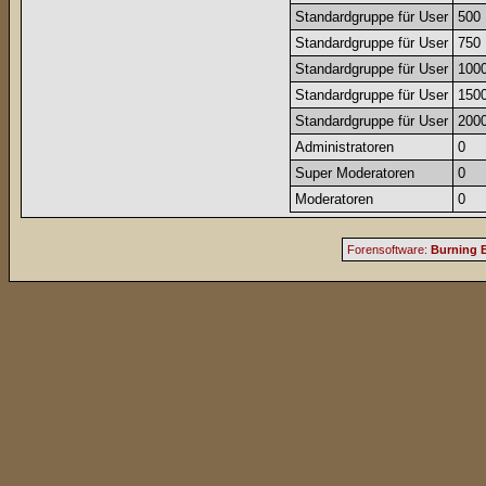
Standardgruppe für User
500
Standardgruppe für User
750
Standardgruppe für User
100
Standardgruppe für User
150
Standardgruppe für User
200
Administratoren
0
Super Moderatoren
0
Moderatoren
0
Forensoftware:
Burning B