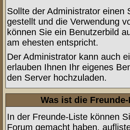
Sollte der Administrator einen
gestellt und die Verwendung v
können Sie ein Benutzerbild au
am ehesten entspricht.
Der Administrator kann auch e
erlauben Ihnen Ihr eigenes Be
den Server hochzuladen.
Was ist die Freunde-L
In der Freunde-Liste können Si
Forum gemacht haben, auflist