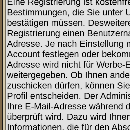
Eine Registrierung ist kostenfr
Bestimmungen, die Sie unter U
bestätigen müssen. Desweitere
Registrierung einen Benutzern
Adresse. Je nach Einstellung 
Account festlegen oder bekomm
Adresse wird nicht für Werbe-E
weitergegeben. Ob Ihnen ande
zuschicken dürfen, können Sie 
Profil entscheiden. Der Admin
Ihre E-Mail-Adresse während de
überprüft wird. Dazu wird Ihne
Informationen, die für den Abs