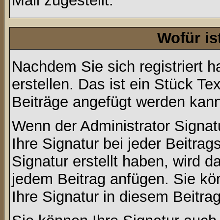
Mail zugestellt.
Wofür is
Nachdem Sie sich registriert h
erstellen. Das ist ein Stück T
Beiträge angefügt werden kann
Wenn der Administrator Signatu
Ihre Signatur bei jeder Beitra
Signatur erstellt haben, wird 
jedem Beitrag anfügen. Sie kö
Ihre Signatur in diesem Beitrag