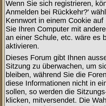
Wenn Sie sich registrieren, kö
Anmelden bei Rückkehr?' wähl
Kennwort in einem Cookie auf 
Sie Ihren Computer mit anderen
an einer Schule, etc. wäre es 
aktivieren.
Dieses Forum gibt Ihnen ausser
Sitzung zu überwachen, um sic
bleiben, während Sie die For
diese Informationen nicht in 
sollen, so werden die Sitzungs
klicken, mitversendet. Die Wa