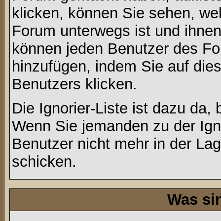
klicken, können Sie sehen, we
Forum unterwegs ist und ihnen 
können jeden Benutzer des For
hinzufügen, indem Sie auf die
Benutzers klicken.
Die Ignorier-Liste ist dazu da,
Wenn Sie jemanden zu der Ignor
Benutzer nicht mehr in der La
schicken.
Was si