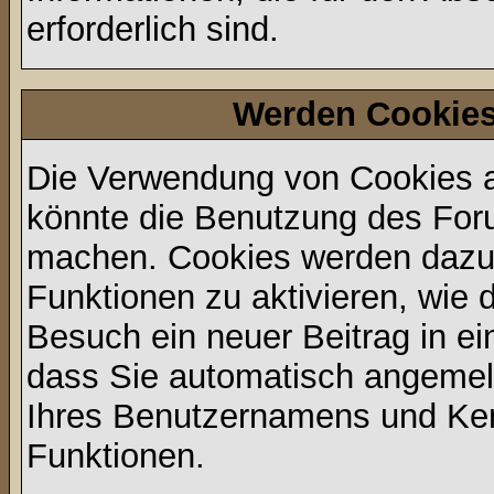
erforderlich sind.
Werden Cookies
Die Verwendung von Cookies au
könnte die Benutzung des Foru
machen. Cookies werden dazu
Funktionen zu aktivieren, wie d
Besuch ein neuer Beitrag in e
dass Sie automatisch angemel
Ihres Benutzernamens und Ke
Funktionen.