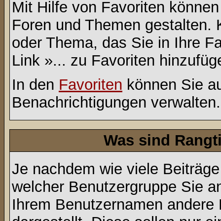
Mit Hilfe von Favoriten können
Foren und Themen gestalten. 
oder Thema, das Sie in Ihre F
Link »... zu Favoriten hinzufüg
In den
Favoriten
können Sie au
Benachrichtigungen verwalten.
Was sind Rangt
Je nachdem wie viele Beiträge
welcher Benutzergruppe Sie a
Ihrem Benutzernamen andere 