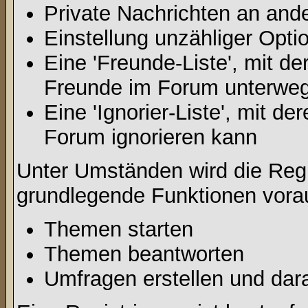
Private Nachrichten an and
Einstellung unzähliger Opti
Eine 'Freunde-Liste', mit d
Freunde im Forum unterweg
Eine 'Ignorier-Liste', mit d
Forum ignorieren kann
Unter Umständen wird die Regi
grundlegende Funktionen vora
Themen starten
Themen beantworten
Umfragen erstellen und dar