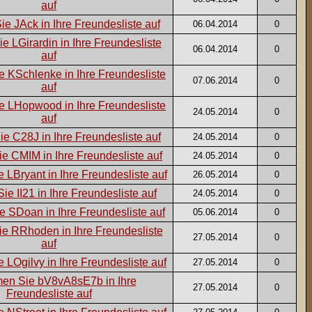
06.04.2014
0
06.04.2014
0
07.06.2014
0
24.05.2014
0
24.05.2014
0
24.05.2014
0
26.05.2014
0
24.05.2014
0
05.06.2014
0
27.05.2014
0
27.05.2014
0
27.05.2014
0