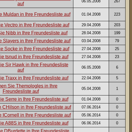
06.05.2008
267
01.04.2008
223
29.04.2008
203
28.04.2008
199
03.04.2008
79
27.04.2008
25
27.04.2008
23
06.05.2008
6
22.04.2008
5
05.04.2008
1
01.04.2008
0
07.06.2014
0
05.06.2014
0
06.06.2014
0