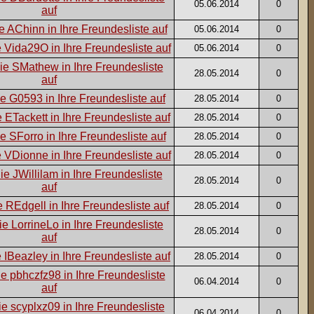
05.06.2014
0
05.06.2014
0
05.06.2014
0
28.05.2014
0
28.05.2014
0
28.05.2014
0
28.05.2014
0
28.05.2014
0
28.05.2014
0
28.05.2014
0
28.05.2014
0
28.05.2014
0
06.04.2014
0
06.04.2014
0