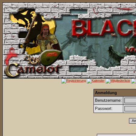
Anmeldung
Benutzername:
Passwort: