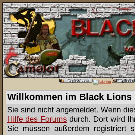
Willkommen im Black Lions
Sie sind nicht angemeldet. Wenn dies 
Hilfe des Forums
durch. Dort wird I
Sie müssen außerdem registriert 