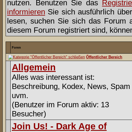
nutzen. Benutzen Sie das
Registri
informieren
Sie sich ausführlich übe
lesen, suchen Sie sich das Forum aus
diesem Forum registriert sind, könne
Foren
Öffentlicher Bereich
Allgemein
Alles was interessant ist:
Beschreibung, Kodex, News, Spam
uvm.
(Benutzer im Forum aktiv: 13
Besucher)
Join Us! - Dark Age of