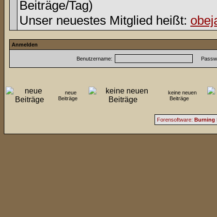
Beiträge/Tag)
Unser neuestes Mitglied heißt:
obej
Anmelden
Benutzername:
Passwo
neue
keine neuen
Beiträge
Beiträge
Forensoftware:
Burning 