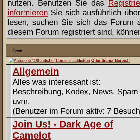
nutzen. Benutzen Sie das
Registri
informieren
Sie sich ausführlich übe
lesen, suchen Sie sich das Forum aus
diesem Forum registriert sind, könne
Foren
Öffentlicher Bereich
Allgemein
Alles was interessant ist:
Beschreibung, Kodex, News, Spam
uvm.
(Benutzer im Forum aktiv: 7 Besuch
Join Us! - Dark Age of
Camelot