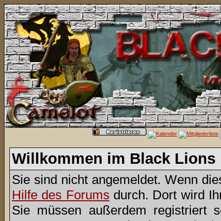
Willkommen im Black Lions
Sie sind nicht angemeldet. Wenn dies 
Hilfe des Forums
durch. Dort wird I
Sie müssen außerdem registriert 