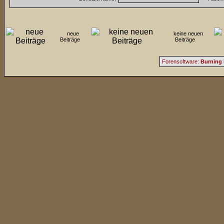
neue
keine neuen
Beiträge
Beiträge
Forensoftware:
Burning 