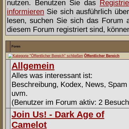
nutzen. Benutzen Sie das
Registri
informieren
Sie sich ausführlich übe
lesen, suchen Sie sich das Forum aus
diesem Forum registriert sind, könne
Foren
Öffentlicher Bereich
Allgemein
Alles was interessant ist:
Beschreibung, Kodex, News, Spam
uvm.
(Benutzer im Forum aktiv: 2 Besuch
Join Us! - Dark Age of
Camelot