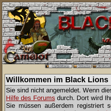
Willkommen im Black Lions
Sie sind nicht angemeldet. Wenn dies 
Hilfe des Forums
durch. Dort wird I
Sie müssen außerdem registriert 