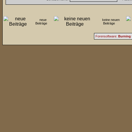
neue
keine neuen
Beiträge
Beiträge
Forensoftware:
Burning 