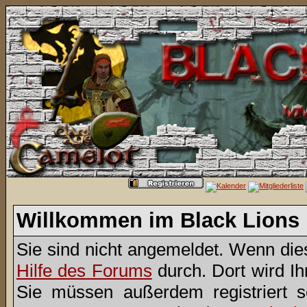
Willkommen im Black Lions
Sie sind nicht angemeldet. Wenn dies 
Hilfe des Forums
durch. Dort wird I
Sie müssen außerdem registriert 