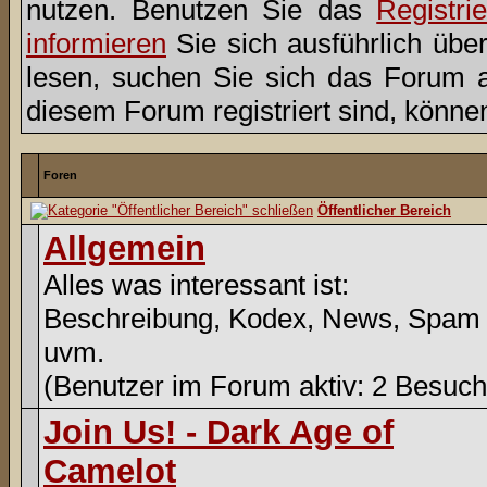
nutzen. Benutzen Sie das
Registri
informieren
Sie sich ausführlich übe
lesen, suchen Sie sich das Forum aus
diesem Forum registriert sind, könne
Foren
Öffentlicher Bereich
Allgemein
Alles was interessant ist:
Beschreibung, Kodex, News, Spam
uvm.
(Benutzer im Forum aktiv: 2 Besuch
Join Us! - Dark Age of
Camelot