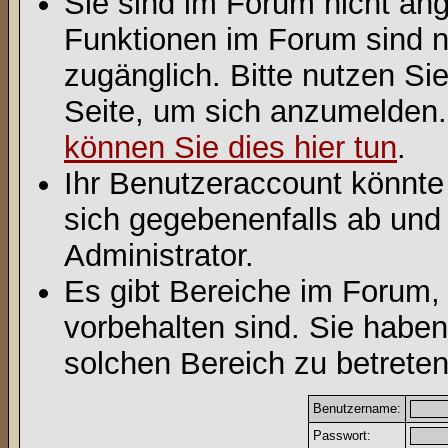
Sie sind im Forum nicht an
Funktionen im Forum sind n
zugänglich. Bitte nutzen Si
Seite, um sich anzumelden
können Sie dies hier tun
.
Ihr Benutzeraccount könnte
sich gegebenenfalls ab und
Administrator.
Es gibt Bereiche im Forum,
vorbehalten sind. Sie habe
solchen Bereich zu betreten
Benutzername:
Passwort: