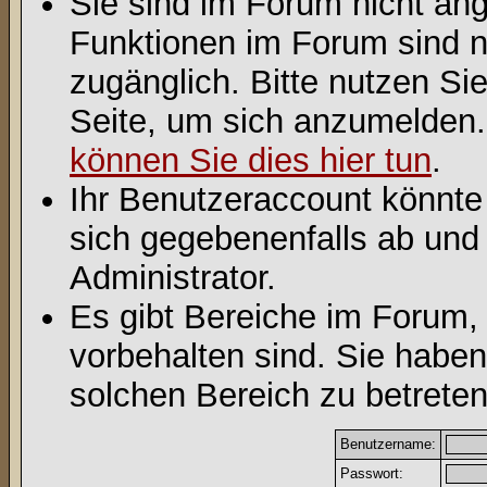
Sie sind im Forum nicht an
Funktionen im Forum sind n
zugänglich. Bitte nutzen Si
Seite, um sich anzumelden
können Sie dies hier tun
.
Ihr Benutzeraccount könnte
sich gegebenenfalls ab und
Administrator.
Es gibt Bereiche im Forum,
vorbehalten sind. Sie habe
solchen Bereich zu betreten
Benutzername:
Passwort: