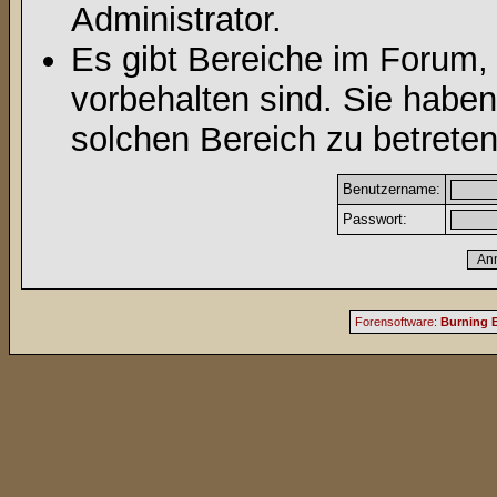
Administrator.
Es gibt Bereiche im Forum,
vorbehalten sind. Sie habe
solchen Bereich zu betreten
Benutzername:
Passwort:
Forensoftware:
Burning B