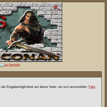
e die Eingabemöglichkeit auf dieser Seite, um sich anzumelden.
Falls
.