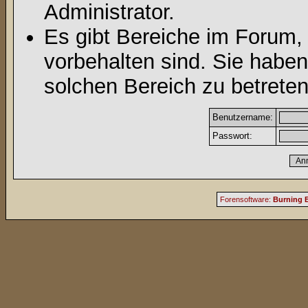
Administrator.
Es gibt Bereiche im Forum,
vorbehalten sind. Sie habe
solchen Bereich zu betreten
Benutzername:
Passwort:
Forensoftware:
Burning B