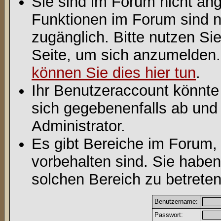
Sie sind im Forum nicht an
Funktionen im Forum sind n
zugänglich. Bitte nutzen Si
Seite, um sich anzumelden
können Sie dies hier tun
.
Ihr Benutzeraccount könnte
sich gegebenenfalls ab und
Administrator.
Es gibt Bereiche im Forum,
vorbehalten sind. Sie habe
solchen Bereich zu betreten
Benutzername:
Passwort: