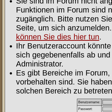
Sie sind im Forum nicht an
Funktionen im Forum sind n
zugänglich. Bitte nutzen Si
Seite, um sich anzumelden
können Sie dies hier tun
.
Ihr Benutzeraccount könnte
sich gegebenenfalls ab und
Administrator.
Es gibt Bereiche im Forum,
vorbehalten sind. Sie habe
solchen Bereich zu betreten
Benutzername:
Passwort: