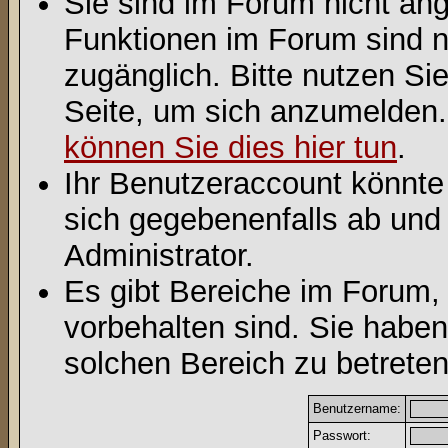
Sie sind im Forum nicht an
Funktionen im Forum sind n
zugänglich. Bitte nutzen Si
Seite, um sich anzumelden
können Sie dies hier tun
.
Ihr Benutzeraccount könnte
sich gegebenenfalls ab und
Administrator.
Es gibt Bereiche im Forum,
vorbehalten sind. Sie habe
solchen Bereich zu betreten
Benutzername:
Passwort: