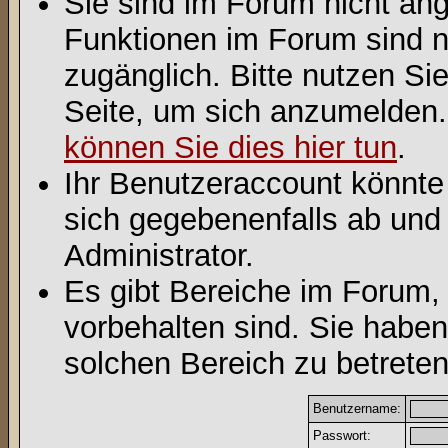
Sie sind im Forum nicht an
Funktionen im Forum sind n
zugänglich. Bitte nutzen Si
Seite, um sich anzumelden
können Sie dies hier tun
.
Ihr Benutzeraccount könnte
sich gegebenenfalls ab und
Administrator.
Es gibt Bereiche im Forum,
vorbehalten sind. Sie habe
solchen Bereich zu betreten
Benutzername:
Passwort: